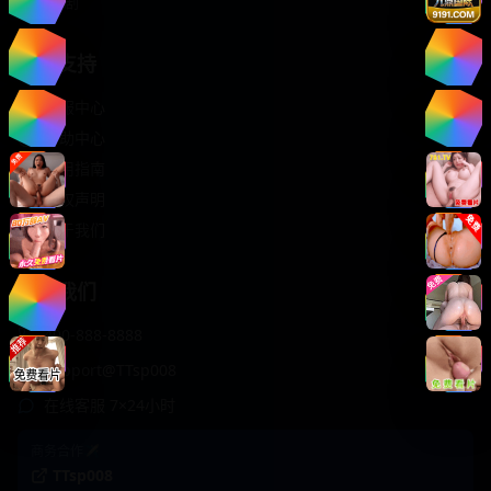
轻松喜剧
服务支持
客服中心
帮助中心
使用指南
版权声明
关于我们
联系我们
400-888-8888
support@TTsp008
在线客服 7×24小时
商务合作✈️
TTsp008